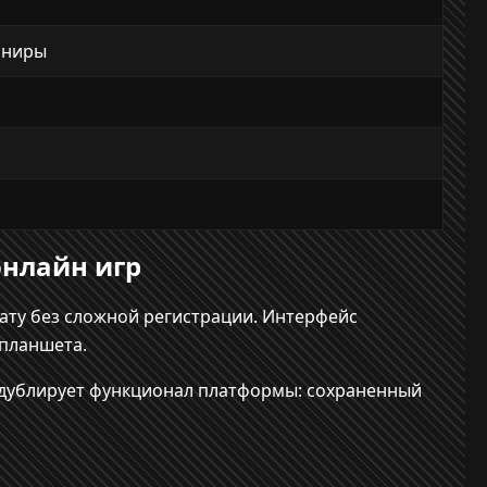
урниры
онлайн игр
мату без сложной регистрации. Интерфейс
 планшета.
 дублирует функционал платформы: сохраненный