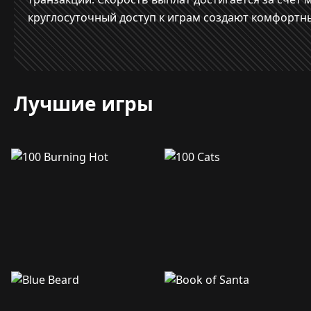
круглосуточный доступ к играм создают комфортны
Лучшие игры