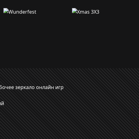
бочее зеркало онлайн игр
ий