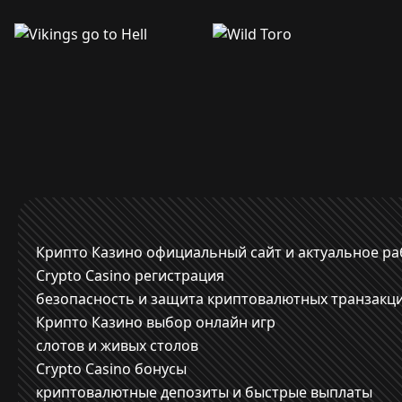
Крипто Казино официальный сайт и актуальное ра
Crypto Casino регистрация
безопасность и защита криптовалютных транзакц
Крипто Казино выбор онлайн игр
слотов и живых столов
Crypto Casino бонусы
криптовалютные депозиты и быстрые выплаты