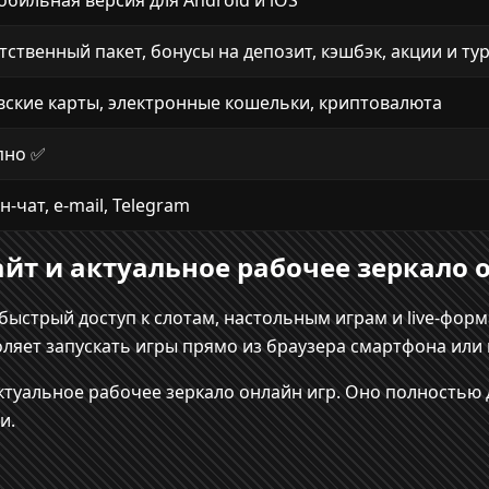
обильная версия для Android и iOS
ственный пакет, бонусы на депозит, кэшбэк, акции и т
вские карты, электронные кошельки, криптовалюта
пно ✅
-чат, e-mail, Telegram
йт и актуальное рабочее зеркало 
ыстрый доступ к слотам, настольным играм и live-фор
ляет запускать игры прямо из браузера смартфона или
ктуальное рабочее зеркало онлайн игр. Оно полностью
и.